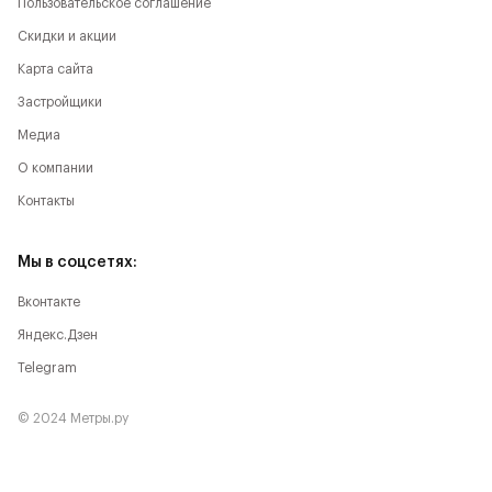
Пользовательское соглашение
Скидки и акции
Карта сайта
Застройщики
Медиа
О компании
Контакты
Мы в соцсетях:
Вконтакте
Яндекс.Дзен
Telegram
© 2024 Метры.ру