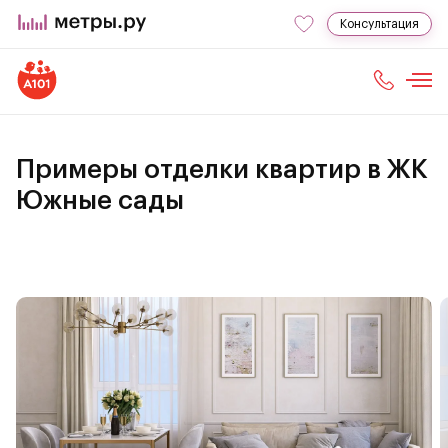
Консультация
Примеры отделки квартир в ЖК
Южные сады