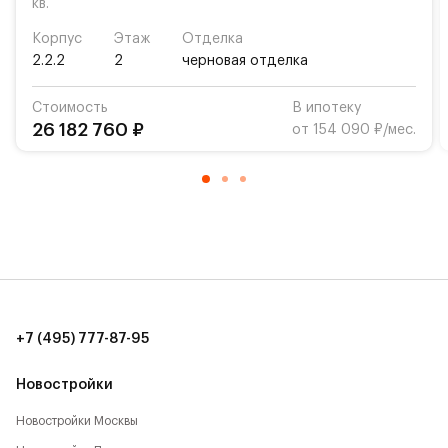
кв.
Корпус
Этаж
Отделка
2.2.2
2
черновая отделка
Стоимость
В ипотеку
26 182 760 ₽
от 154 090 ₽/мес.
+7 (495) 777-87-95
Новостройки
Новостройки Москвы