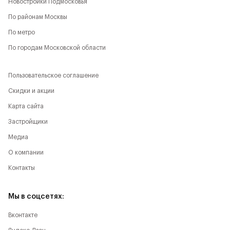
Новостройки Подмосковья
По районам Москвы
По метро
По городам Московской области
Пользовательское соглашение
Скидки и акции
Карта сайта
Застройщики
Медиа
О компании
Контакты
Мы в соцсетях:
Вконтакте