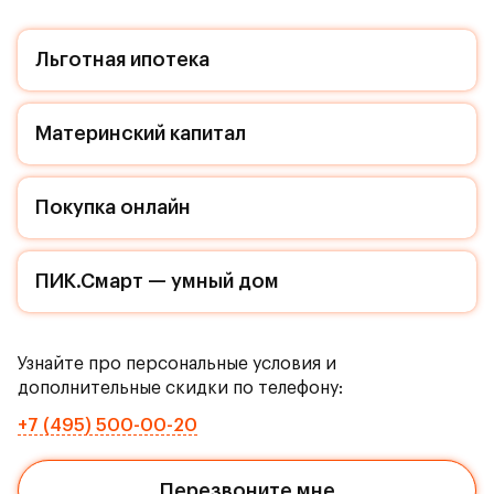
Льготная ипотека
Материнский капитал
Покупка онлайн
ПИК.Смарт — умный дом
Узнайте про персональные условия и
дополнительные скидки по телефону:
+7 (495) 500-00-20
Перезвоните мне