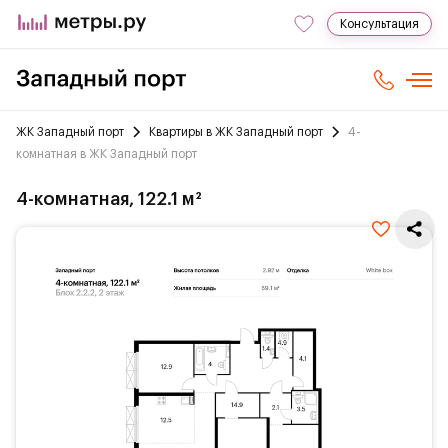
Консультация
ЖК Западный порт
Квартиры в ЖК Западный порт
4-
комнатная в ЖК Западный порт
4-комнатная, 122.1 м²