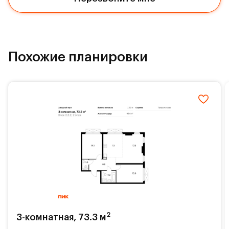
Похожие планировки
2
3-комнатная, 73.3 м