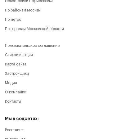
Новостройки Подмосковья
По районам Москвы
По метро
По городам Московской области
Пользовательское соглашение
Скидки и акции
Карта сайта
Застройщики
Медиа
О компании
Контакты
Мы в соцсетях:
Вконтакте