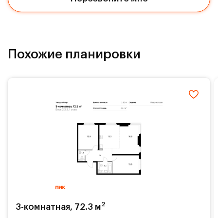
Похожие планировки
2
3-комнатная, 72.3 м