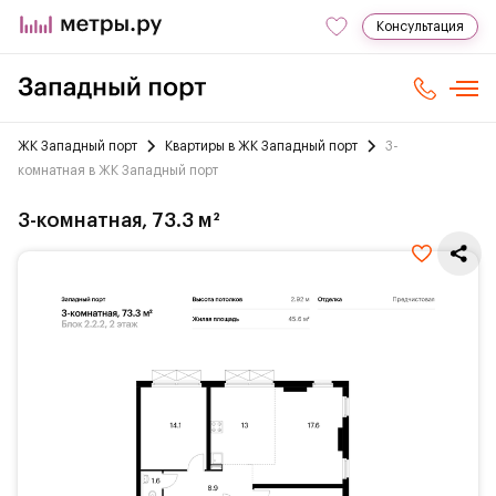
Консультация
ЖК Западный порт
Квартиры в ЖК Западный порт
3-
комнатная в ЖК Западный порт
3-комнатная, 73.3 м²