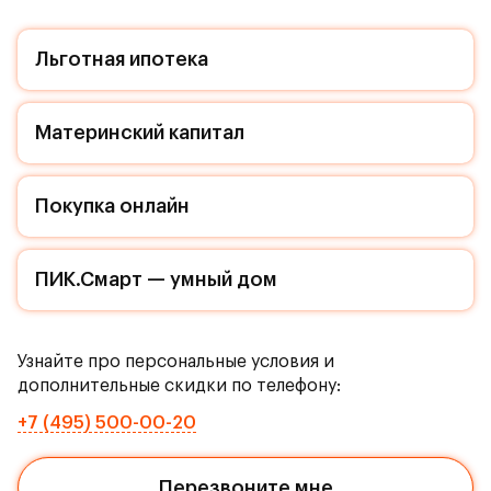
Льготная ипотека
Материнский капитал
Покупка онлайн
ПИК.Смарт — умный дом
Узнайте про персональные условия и
дополнительные скидки по телефону:
+7 (495) 500-00-20
Перезвоните мне