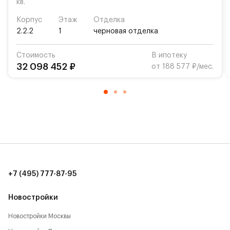
кв.
Корпус
Этаж
Отделка
2.2.2
1
черновая отделка
Стоимость
В ипотеку
32 098 452 ₽
от 188 577 ₽/мес.
+7 (495) 777-87-95
Новостройки
Новостройки Москвы