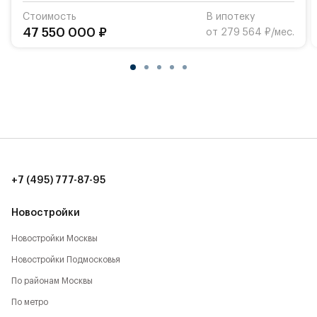
Стоимость
В ипотеку
47 550 000 ₽
от 279 564 ₽/мес.
+7 (495) 777-87-95
Новостройки
Новостройки Москвы
Новостройки Подмосковья
По районам Москвы
По метро