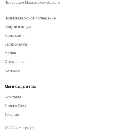
По городам Московской области
Пользовательское соглашение
Скидки и акции
Карта сайта
Застройщики
Медиа
О компании
Контакты
Мы в соцсетях:
Вконтакте
Яндекс.Дзен
Telegram
© 2024 Метры.ру