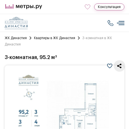
Консультация
ЖК Династия
Квартиры в ЖК Династия
3-комнатная в ЖК
Династия
3-комнатная, 95.2 м²