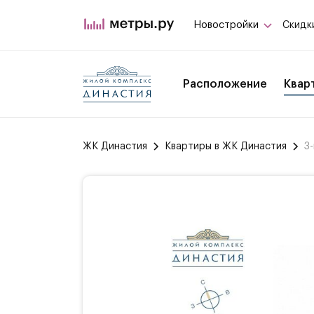
Новостройки
Скидк
Расположение
Квар
ЖК Династия
Квартиры в ЖК Династия
3