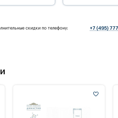
+7 (495) 77
олнительные скидки по телефону:
ки