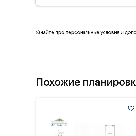
Узнайте про персональные условия и доп
Похожие планиров