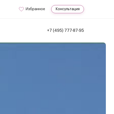
Избранное
Консультация
+7 (495) 777-87-95