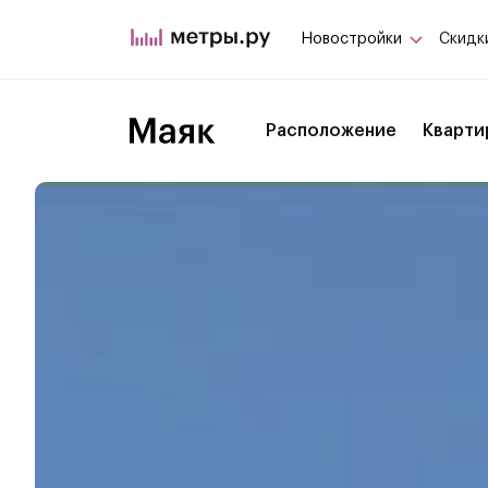
Новостройки
Скидк
Расположение
Кварти