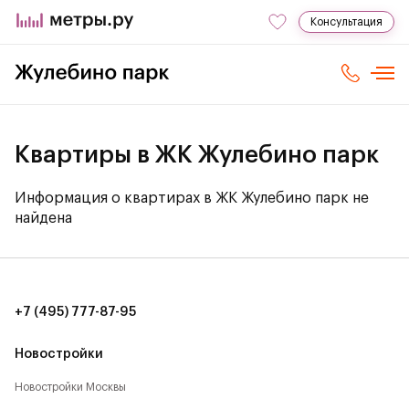
Консультация
Квартиры в ЖК Жулебино парк
Информация о квартирах в ЖК Жулебино парк не
найдена
+7 (495) 777-87-95
Новостройки
Новостройки Москвы