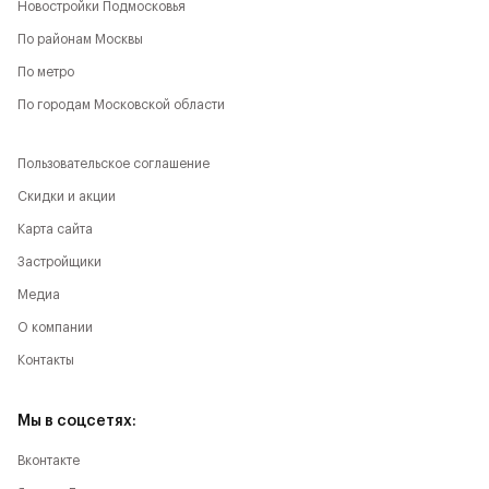
Новостройки Подмосковья
По районам Москвы
По метро
По городам Московской области
Пользовательское соглашение
Скидки и акции
Карта сайта
Застройщики
Медиа
О компании
Контакты
Мы в соцсетях:
Вконтакте