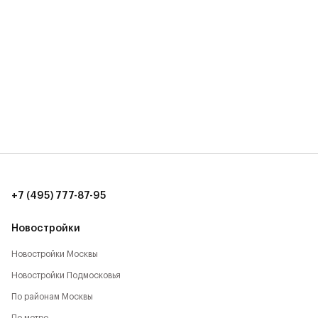
+7 (495) 777-87-95
Новостройки
Новостройки Москвы
Новостройки Подмосковья
По районам Москвы