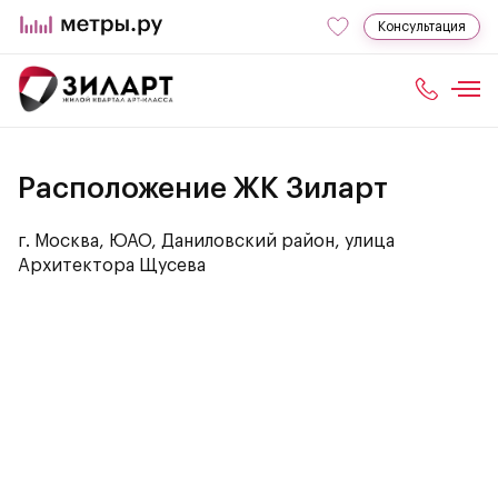
Консультация
Расположение ЖК Зиларт
г. Москва, ЮАО, Даниловский район, улица
Архитектора Щусева