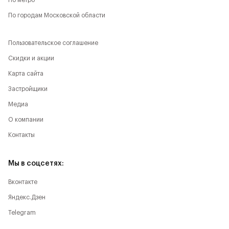
По метро
По городам Московской области
Пользовательское соглашение
Скидки и акции
Карта сайта
Застройщики
Медиа
О компании
Контакты
Мы в соцсетях:
Вконтакте
Яндекс.Дзен
Telegram