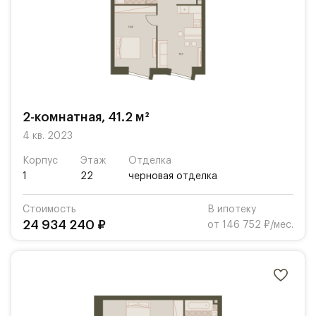
2-комнатная, 41.2 м²
4 кв. 2023
Корпус
Этаж
Отделка
1
22
черновая отделка
Стоимость
В ипотеку
24 934 240 ₽
от 146 752 ₽/мес.