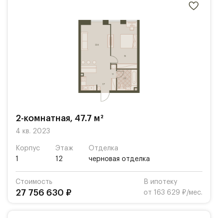
2-комнатная, 47.7 м²
4 кв. 2023
Корпус
Этаж
Отделка
1
12
черновая отделка
Стоимость
В ипотеку
27 756 630 ₽
от 163 629 ₽/мес.