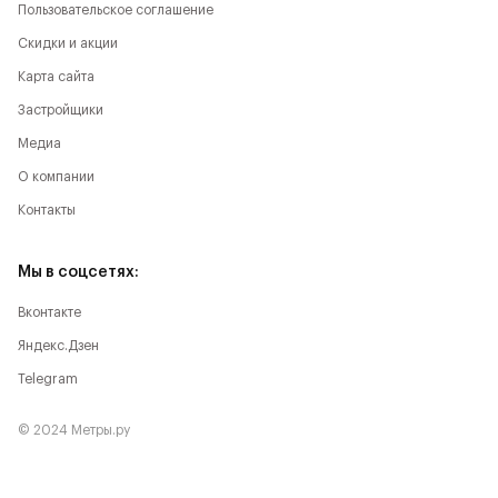
Пользовательское соглашение
Скидки и акции
Карта сайта
Застройщики
Медиа
О компании
Контакты
Мы в соцсетях:
Вконтакте
Яндекс.Дзен
Telegram
© 2024 Метры.ру