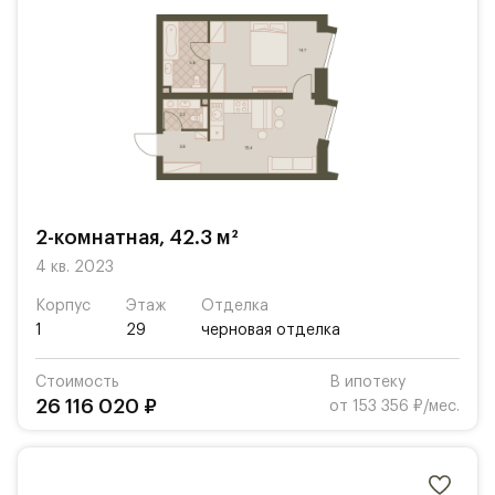
2-комнатная, 42.3 м²
4 кв. 2023
Корпус
Этаж
Отделка
1
29
черновая отделка
Стоимость
В ипотеку
26 116 020 ₽
от 153 356 ₽/мес.