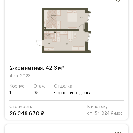
2-комнатная, 42.3 м²
4 кв. 2023
Корпус
Этаж
Отделка
1
35
черновая отделка
Стоимость
В ипотеку
26 348 670 ₽
от 154 824 ₽/мес.