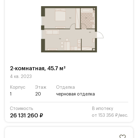
2-комнатная, 45.7 м²
4 кв. 2023
Корпус
Этаж
Отделка
1
20
черновая отделка
Стоимость
В ипотеку
26 131 260 ₽
от 153 356 ₽/мес.