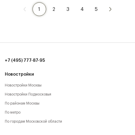
1
2
3
4
5
+7 (495) 777-87-95
Новостройки
Новостройки Москвы
Новостройки Подмосковья
По районам Москвы
По метро
По городам Московской области