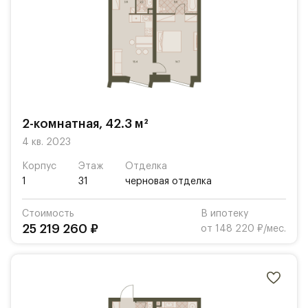
2-комнатная, 42.3 м²
4 кв. 2023
Корпус
Этаж
Отделка
1
31
черновая отделка
Стоимость
В ипотеку
25 219 260 ₽
от 148 220 ₽/мес.