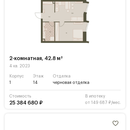
2-комнатная, 42.8 м²
4 кв. 2023
Корпус
Этаж
Отделка
1
14
черновая отделка
Стоимость
В ипотеку
25 384 680 ₽
от 149 687 ₽/мес.