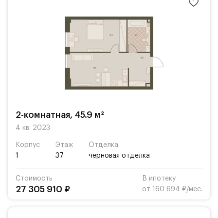
2-комнатная, 45.9 м²
4 кв. 2023
Корпус
Этаж
Отделка
1
37
черновая отделка
Стоимость
В ипотеку
27 305 910 ₽
от 160 694 ₽/мес.