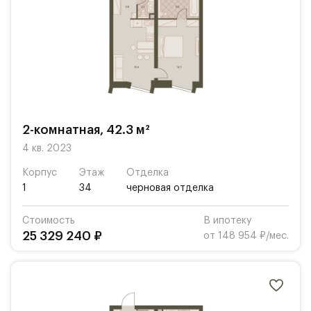
2-комнатная, 42.3 м²
4 кв. 2023
Корпус
Этаж
Отделка
1
34
черновая отделка
Стоимость
В ипотеку
25 329 240 ₽
от 148 954 ₽/мес.