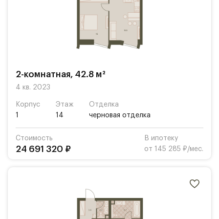
2-комнатная, 42.8 м²
4 кв. 2023
Корпус
Этаж
Отделка
1
14
черновая отделка
Стоимость
В ипотеку
24 691 320 ₽
от 145 285 ₽/мес.