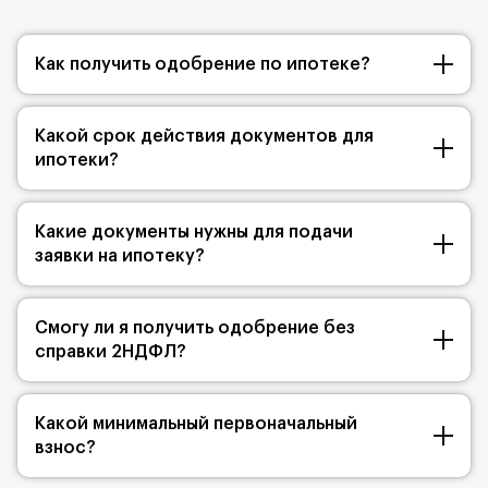
Как получить одобрение по ипотеке?
Какой срок действия документов для
ипотеки?
Какие документы нужны для подачи
заявки на ипотеку?
Смогу ли я получить одобрение без
справки 2НДФЛ?
Какой минимальный первоначальный
взнос?