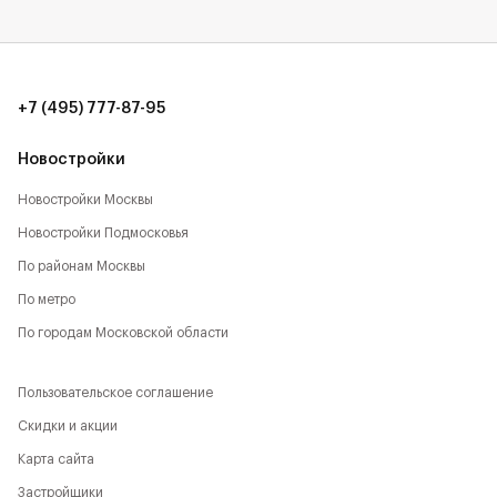
+7 (495) 777-87-95
Новостройки
Новостройки Москвы
Новостройки Подмосковья
По районам Москвы
По метро
По городам Московской области
Пользовательское соглашение
Скидки и акции
Карта сайта
Застройщики