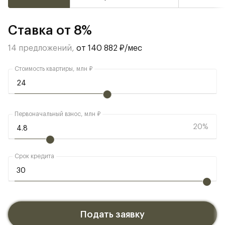
Ставка от 8%
14 предложений,
от 140 882 ₽/мес
Стоимость квартиры, млн ₽
Первоначальный взнос, млн ₽
20%
Срок кредита
Подать заявку