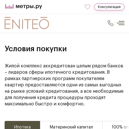
Консультация
Условия покупки
Жилой комплекс аккредитован целым рядом банков
– лидеров сферы ипотечного кредитования. В
рамках партнерских программ покупателям
квартир предоставляются одни из самых выгодных
на рынке условий кредитования, а все необходимые
для получения кредита процедуры проходят
максимально быстро и комфортно.
Ипотека
Материнский капитал
100% оп