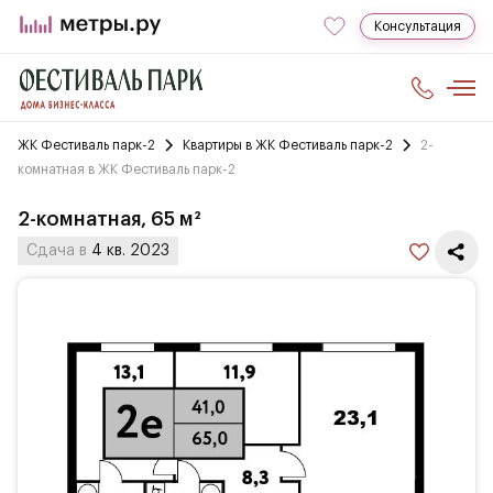
Консультация
ЖК Фестиваль парк-2
Квартиры в ЖК Фестиваль парк-2
2-
комнатная в ЖК Фестиваль парк-2
2-комнатная, 65 м²
Сдача в
4 кв. 2023