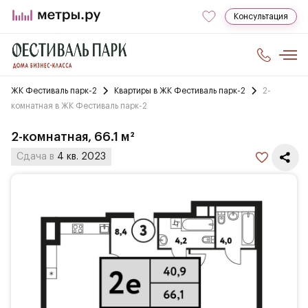
Консультация
ЖК Фестиваль парк-2
Квартиры в ЖК Фестиваль парк-2
2-
комнатная в ЖК Фестиваль парк-2
2-комнатная, 66.1 м²
Сдача в
4 кв. 2023