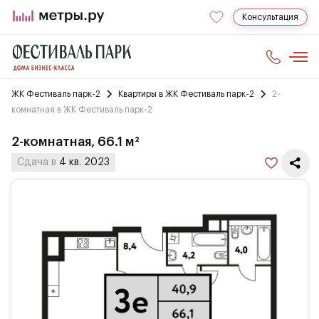
Консультация
ЖК Фестиваль парк-2
Квартиры в ЖК Фестиваль парк-2
2-
комнатная в ЖК Фестиваль парк-2
2-комнатная, 66.1 м²
Сдача в
4 кв. 2023