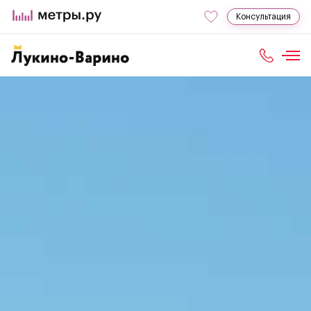
Консультация