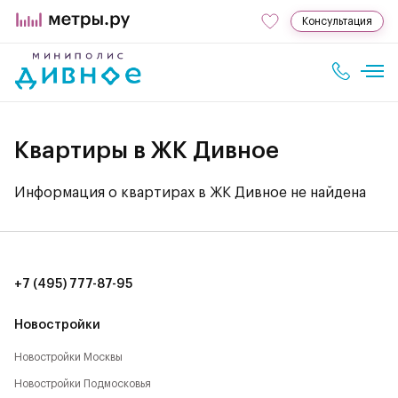
Консультация
Квартиры в ЖК Дивное
Информация о квартирах в ЖК Дивное не найдена
+7 (495) 777-87-95
Новостройки
Новостройки Москвы
Новостройки Подмосковья