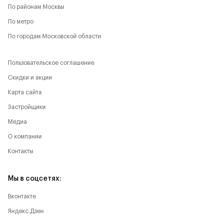
По районам Москвы
По метро
По городам Московской области
Пользовательское соглашение
Скидки и акции
Карта сайта
Застройщики
Медиа
О компании
Контакты
Мы в соцсетях:
Вконтакте
Яндекс.Дзен