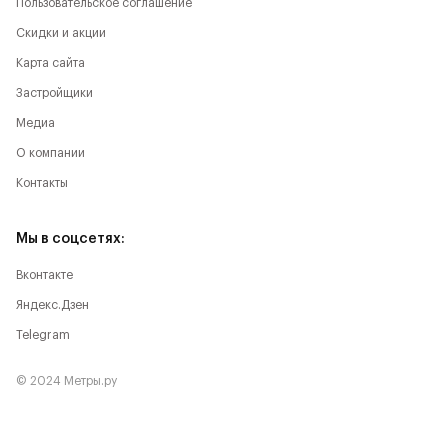
Пользовательское соглашение
Скидки и акции
Карта сайта
Застройщики
Медиа
О компании
Контакты
Мы в соцсетях:
Вконтакте
Яндекс.Дзен
Telegram
© 2024 Метры.ру