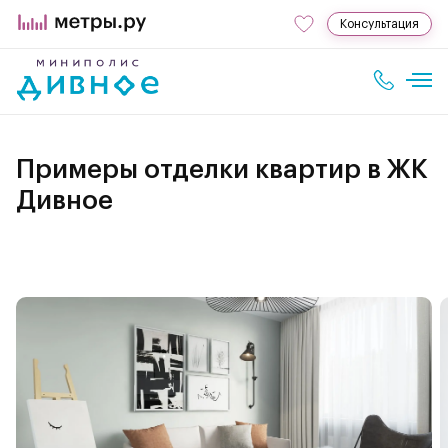
Консультация
Примеры отделки квартир в ЖК
Дивное