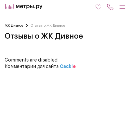
ЖК Дивное
Отзывы о ЖК Дивное
Отзывы о ЖК Дивное
Comments are disabled
Комментарии для сайта
Cackl
e