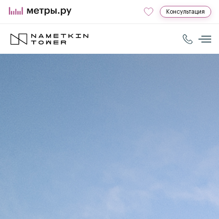
Консультация