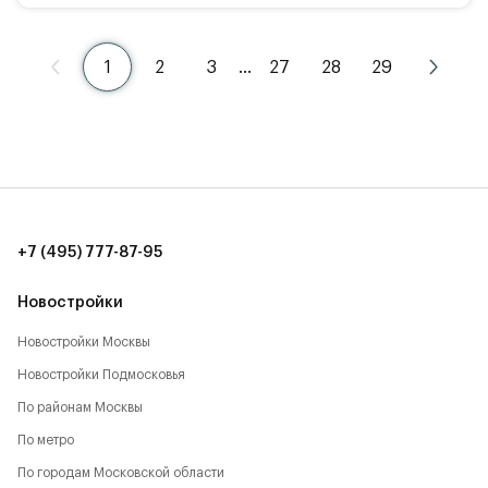
1
2
3
…
27
28
29
+7 (495) 777-87-95
Новостройки
Новостройки Москвы
Новостройки Подмосковья
По районам Москвы
По метро
По городам Московской области