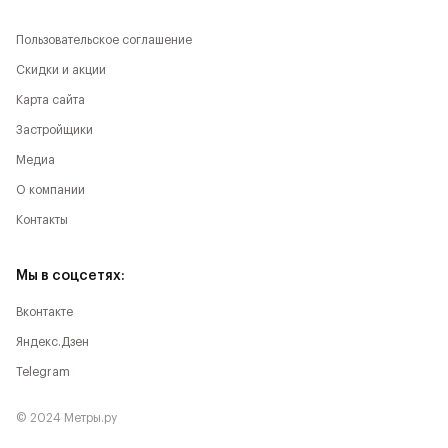
Пользовательское соглашение
Скидки и акции
Карта сайта
Застройщики
Медиа
О компании
Контакты
Мы в соцсетях:
Вконтакте
Яндекс.Дзен
Telegram
© 2024 Метры.ру