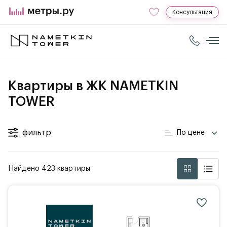
Консультация
Квартиры в ЖК NAMETKIN
TOWER
фильтр
По цене
Найдено 423 квартиры