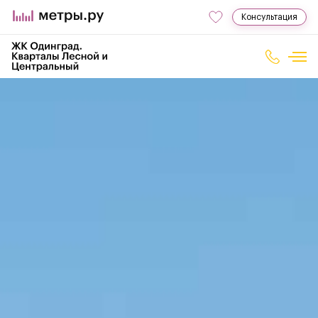
Консультация