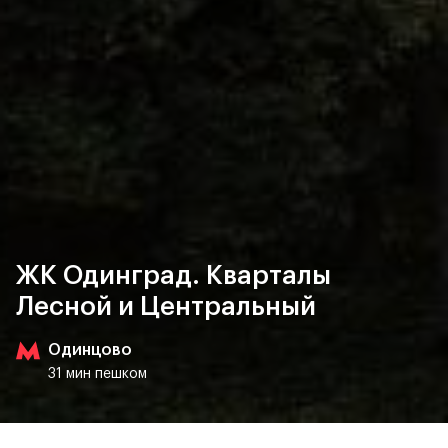
ЖК Одинград. Кварталы
Лесной и Центральный
Одинцово
31 мин пешком