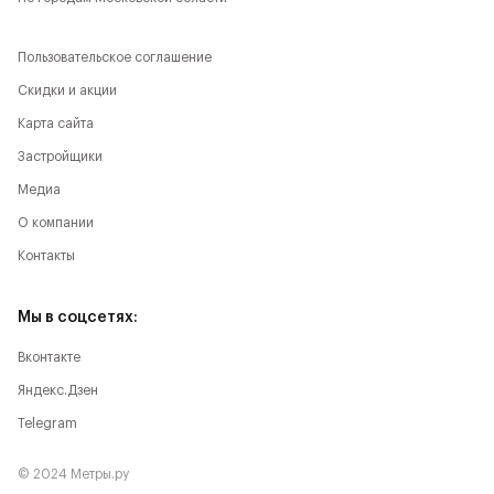
Пользовательское соглашение
Скидки и акции
Карта сайта
Застройщики
Медиа
О компании
Контакты
Мы в соцсетях:
Вконтакте
Яндекс.Дзен
Telegram
© 2024 Метры.ру