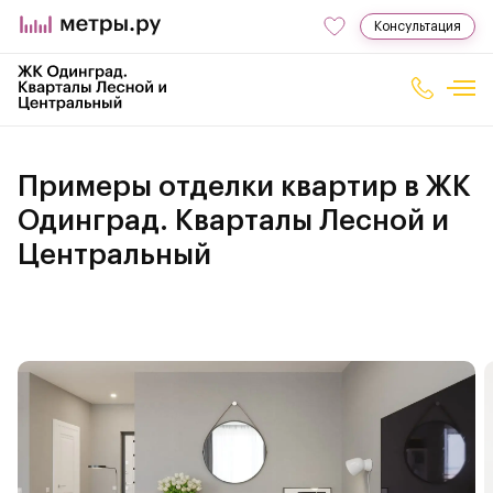
Консультация
Примеры отделки квартир в ЖК
Одинград. Кварталы Лесной и
Центральный