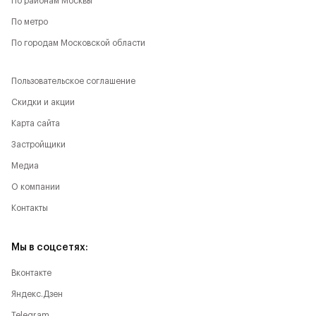
По районам Москвы
По метро
По городам Московской области
Пользовательское соглашение
Скидки и акции
Карта сайта
Застройщики
Медиа
О компании
Контакты
Мы в соцсетях:
Вконтакте
Яндекс.Дзен
Telegram