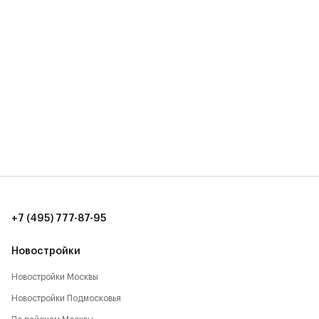
+7 (495) 777-87-95
Новостройки
Новостройки Москвы
Новостройки Подмосковья