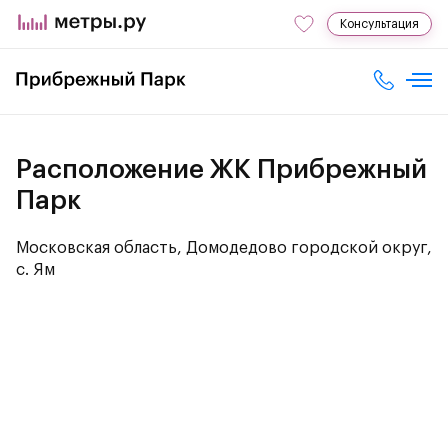
Консультация
Расположение ЖК Прибрежный
Парк
Московская область, Домодедово городской округ,
с. Ям