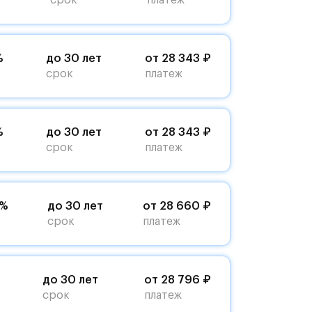
срок
платеж
%
до 30 лет
от 28 343 ₽
срок
платеж
%
до 30 лет
от 28 343 ₽
срок
платеж
4%
до 30 лет
от 28 660 ₽
срок
платеж
до 30 лет
от 28 796 ₽
срок
платеж