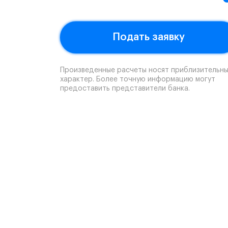
Подать заявку
Произведенные расчеты носят приблизительн
характер. Более точную информацию могут
предоставить представители банка.