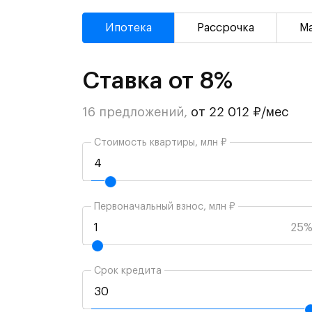
Ипотека
Рассрочка
М
Ставка от 8%
16 предложений,
от 22 012 ₽/мес
Стоимость квартиры, млн ₽
Первоначальный взнос, млн ₽
25
Срок кредита