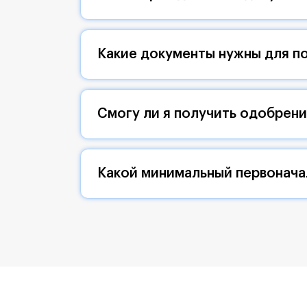
Какие документы нужны для по
Смогу ли я получить одобрен
Какой минимальный первонача