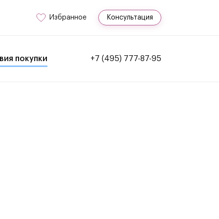
Избранное
Консультация
вия покупки
+7 (495) 777-87-95