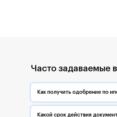
Часто задаваемые в
Как получить одобрение по ип
Какой срок действия документ