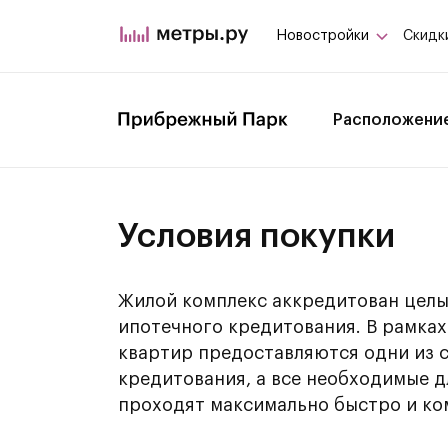
Новостройки
Скидк
Расположени
Условия покупки
Жилой комплекс аккредитован целы
ипотечного кредитования. В рамка
квартир предоставляются одни из 
кредитования, а все необходимые 
проходят максимально быстро и ко