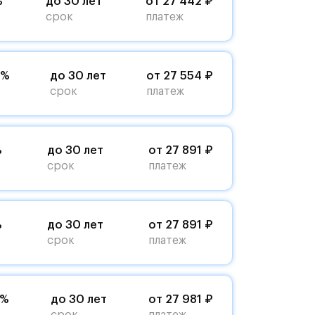
%
до 30 лет
от 27 442 ₽
срок
платеж
5%
до 30 лет
от 27 554 ₽
срок
платеж
%
до 30 лет
от 27 891 ₽
срок
платеж
%
до 30 лет
от 27 891 ₽
срок
платеж
4%
до 30 лет
от 27 981 ₽