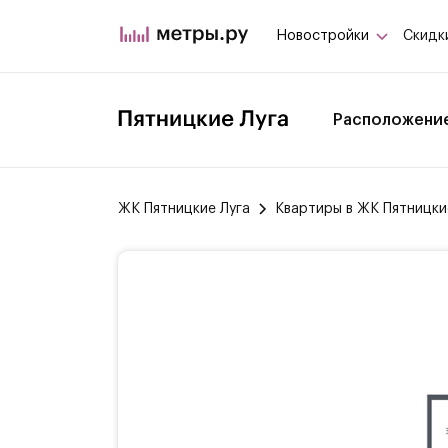
Новостройки
Скидк
Расположени
ЖК Пятницкие Луга
Квартиры в ЖК Пятницки