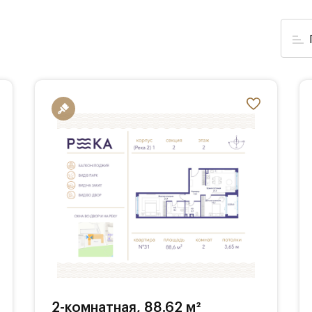
2-комнатная, 88.62 м²