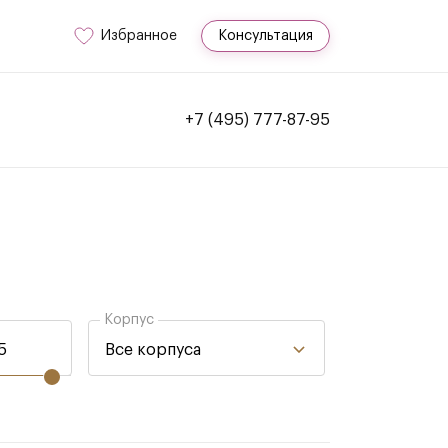
Избранное
Консультация
+7 (495) 777-87-95
Корпус
Все корпуса