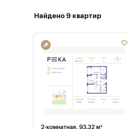
Найдено 9 квартир
2-комнатная, 93.32 м²