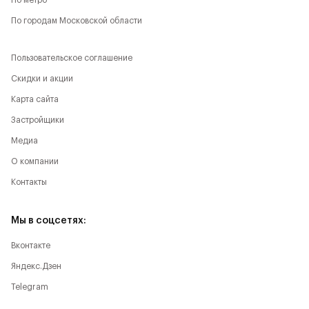
По метро
По городам Московской области
Пользовательское соглашение
Скидки и акции
Карта сайта
Застройщики
Медиа
О компании
Контакты
Мы в соцсетях:
Вконтакте
Яндекс.Дзен
Telegram