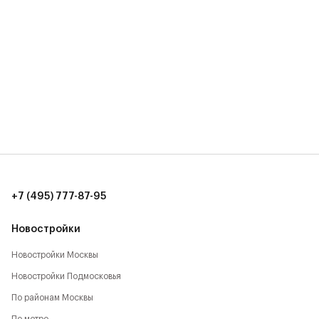
+7 (495) 777-87-95
Новостройки
Новостройки Москвы
Новостройки Подмосковья
По районам Москвы