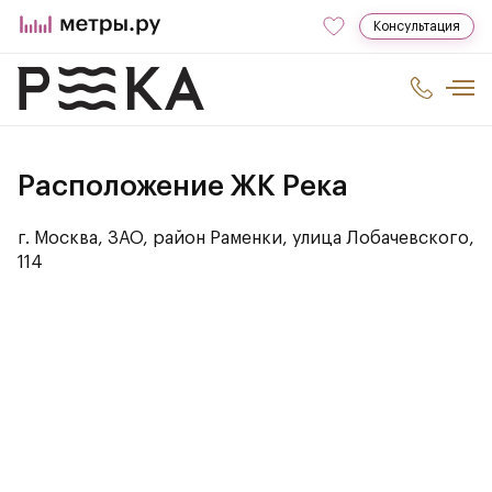
Консультация
Расположение ЖК Река
г. Москва, ЗАО, район Раменки, улица Лобачевского,
114