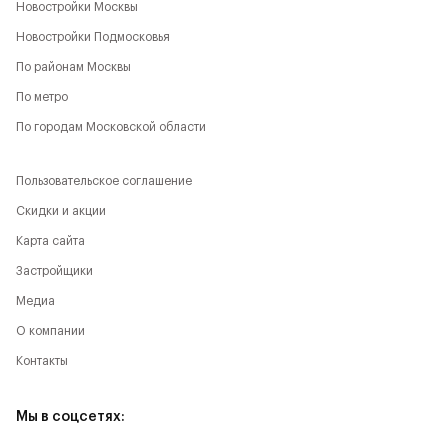
Новостройки Москвы
Новостройки Подмосковья
По районам Москвы
По метро
По городам Московской области
Пользовательское соглашение
Скидки и акции
Карта сайта
Застройщики
Медиа
О компании
Контакты
Мы в соцсетях: