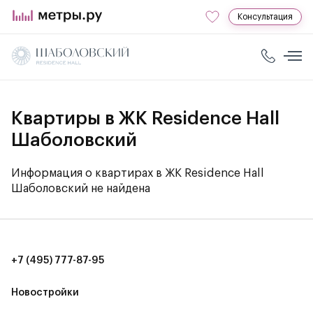
Консультация
Квартиры в ЖК Residence Hall
Шаболовский
Информация о квартирах в ЖК Residence Hall
Шаболовский не найдена
+7 (495) 777-87-95
Новостройки