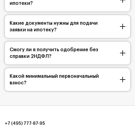
ипотеки?
Какие документы нужны для подачи
заявки на ипотеку?
Смогу ли я получить одобрение без
справки 2НДФЛ?
Какой минимальный первоначальный
взнос?
+7 (495) 777-87-95