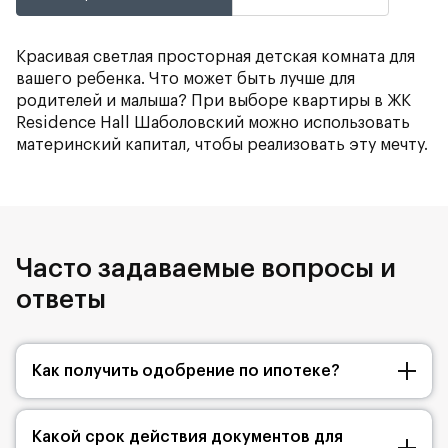
Красивая светлая просторная детская комната для
вашего ребенка. Что может быть лучше для
родителей и малыша? При выборе квартиры в ЖК
Residence Hall Шаболовский можно использовать
материнский капитал, чтобы реализовать эту мечту.
Часто задаваемые вопросы и
ответы
Как получить одобрение по ипотеке?
Какой срок действия документов для