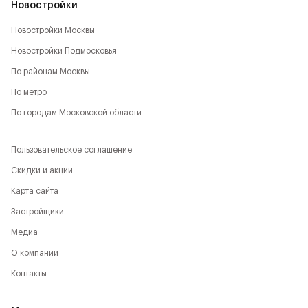
Новостройки
Новостройки Москвы
Новостройки Подмосковья
По районам Москвы
По метро
По городам Московской области
Пользовательское соглашение
Скидки и акции
Карта сайта
Застройщики
Медиа
О компании
Контакты