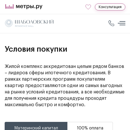
Консультация
Условия покупки
Жилой комплекс аккредитован целым рядом банков
– лидеров сферы ипотечного кредитования. В
рамках партнерских программ покупателям
квартир предоставляются одни из самых выгодных
на рынке условий кредитования, а все необходимые
для получения кредита процедуры проходят
максимально быстро и комфортно.
Материнский капитал
100% оплата