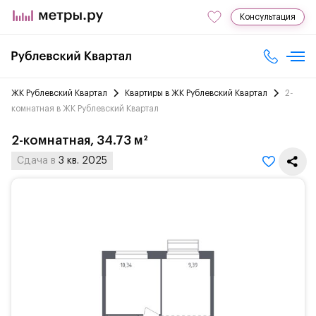
Консультация
ЖК Рублевский Квартал
Квартиры в ЖК Рублевский Квартал
2-
комнатная в ЖК Рублевский Квартал
2-комнатная, 34.73 м²
Сдача в
3 кв. 2025