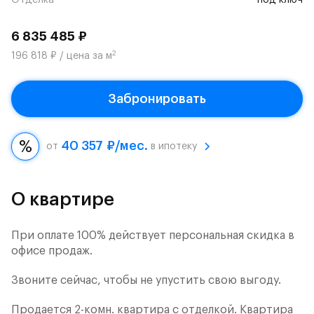
Отделка
под ключ
6 835 485 ₽
2
196 818 ₽ / цена за м
Забронировать
40 357 ₽/мес.
от
в ипотеку
О квартире
При оплате 100% действует персональная скидка в
офисе продаж.
Звоните сейчас, чтобы не упустить свою выгоду.
Продается 2-комн. квартира с отделкой. Квартира