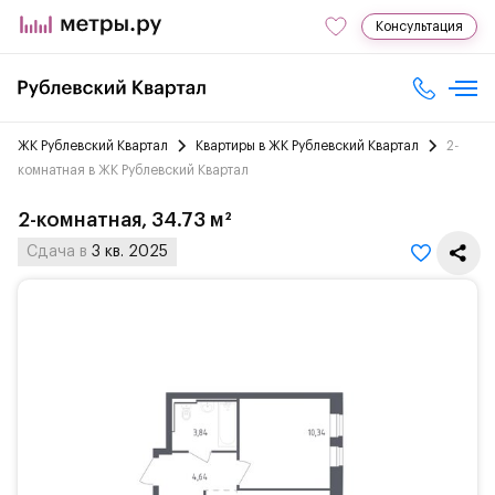
Консультация
ЖК Рублевский Квартал
Квартиры в ЖК Рублевский Квартал
2-
комнатная в ЖК Рублевский Квартал
2-комнатная, 34.73 м²
Сдача в
3 кв. 2025