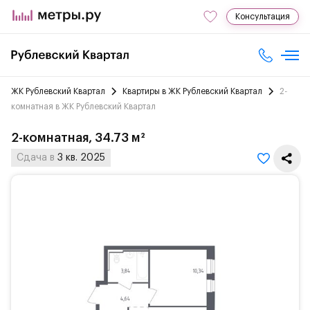
Консультация
ЖК Рублевский Квартал
Квартиры в ЖК Рублевский Квартал
2-
комнатная в ЖК Рублевский Квартал
2-комнатная, 34.73 м²
Сдача в
3 кв. 2025