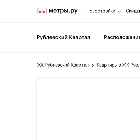
Новостройки
Скидк
Расположени
ЖК Рублевский Квартал
Квартиры в ЖК Руб