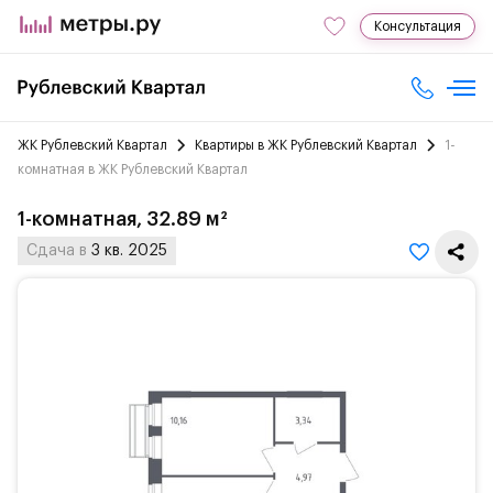
Консультация
ЖК Рублевский Квартал
Квартиры в ЖК Рублевский Квартал
1-
комнатная в ЖК Рублевский Квартал
1-комнатная, 32.89 м²
Сдача в
3 кв. 2025