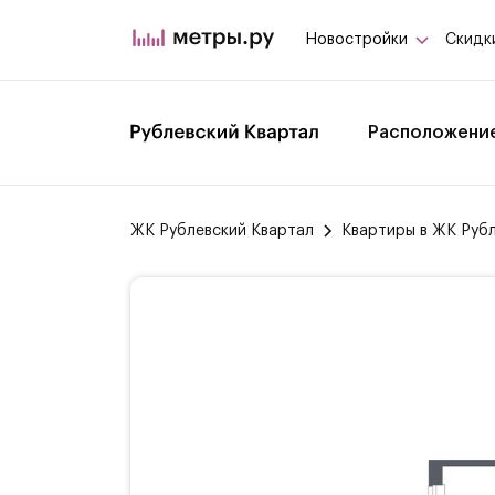
Новостройки
Скидк
Расположени
ЖК Рублевский Квартал
Квартиры в ЖК Руб