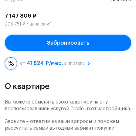
Отделка
под ключ
7 147 806 ₽
2
205 751 ₽ / цена за м
Забронировать
41 824 ₽/мес.
от
в ипотеку
О квартире
Вы можете обменять свою квартиру на эту,
воспользовавшись услугой Trade-in от застройщика.
Звоните – ответим на ваши вопросы и поможем
рассчитать самый выгодный вариант покупки.