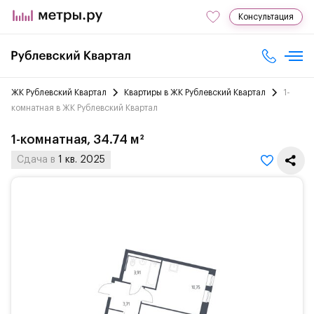
Консультация
ЖК Рублевский Квартал
Квартиры в ЖК Рублевский Квартал
1-
комнатная в ЖК Рублевский Квартал
1-комнатная, 34.74 м²
Сдача в
1 кв. 2025