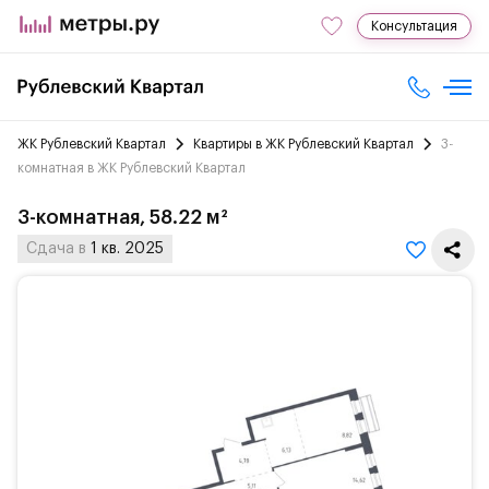
Консультация
ЖК Рублевский Квартал
Квартиры в ЖК Рублевский Квартал
3-
комнатная в ЖК Рублевский Квартал
3-комнатная, 58.22 м²
Сдача в
1 кв. 2025