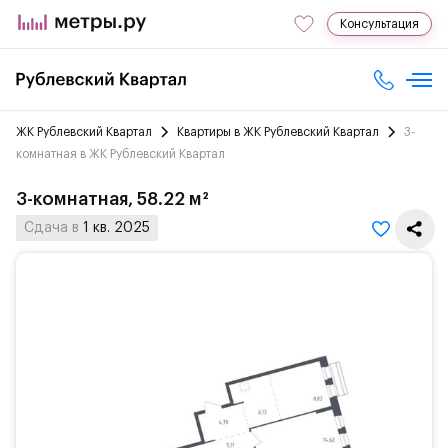
Консультация
ЖК Рублевский Квартал
Квартиры в ЖК Рублевский Квартал
3-
комнатная в ЖК Рублевский Квартал
3-комнатная, 58.22 м²
Сдача в
1 кв. 2025