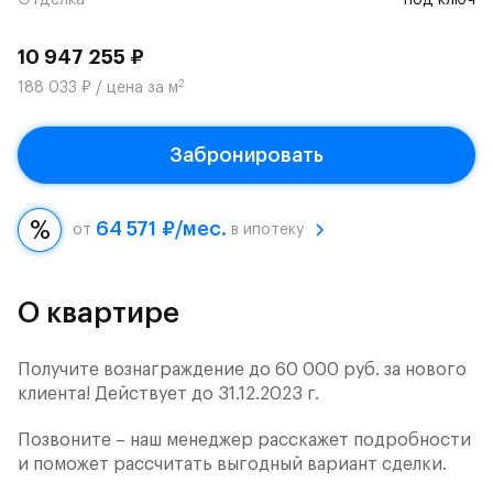
Отделка
под ключ
10 947 255 ₽
2
188 033 ₽ / цена за м
Забронировать
64 571 ₽/мес.
от
в ипотеку
О квартире
Получите вознаграждение до 60 000 руб. за нового
клиента! Действует до 31.12.2023 г.
Позвоните – наш менеджер расскажет подробности
и поможет рассчитать выгодный вариант сделки.