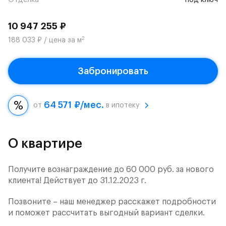
Отделка
под ключ
10 947 255 ₽
2
188 033 ₽ / цена за м
Забронировать
64 571 ₽/мес.
от
в ипотеку
О квартире
Получите вознаграждение до 60 000 руб. за нового
клиента! Действует до 31.12.2023 г.
Позвоните – наш менеджер расскажет подробности
и поможет рассчитать выгодный вариант сделки.