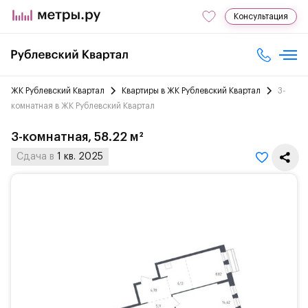
Консультация
ЖК Рублевский Квартал
Квартиры в ЖК Рублевский Квартал
3-
комнатная в ЖК Рублевский Квартал
3-комнатная, 58.22 м²
Сдача в
1 кв. 2025