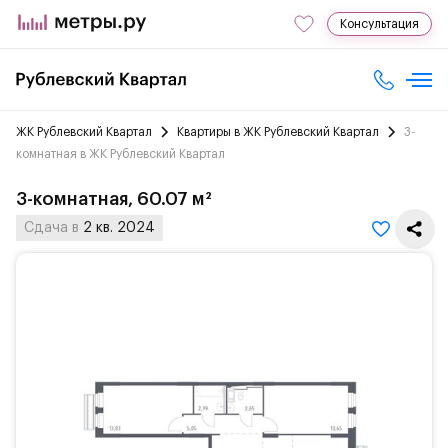
Консультация
ЖК Рублевский Квартал
Квартиры в ЖК Рублевский Квартал
3-
комнатная в ЖК Рублевский Квартал
3-комнатная, 60.07 м²
Сдача в
2 кв. 2024