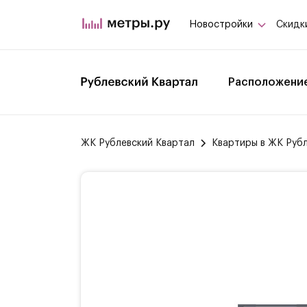
Новостройки
Скидк
Расположени
ЖК Рублевский Квартал
Квартиры в ЖК Руб