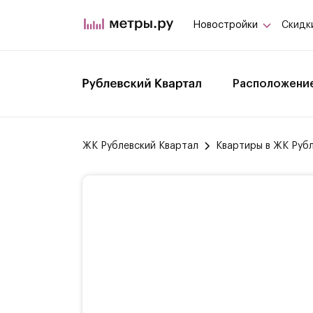
Новостройки
Скидк
Расположени
ЖК Рублевский Квартал
Квартиры в ЖК Руб