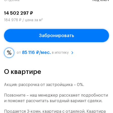
Отделка
под ключ
14 502 297 ₽
2
184 978 ₽ / цена за м
Забронировать
85 116 ₽/мес.
от
в ипотеку
О квартире
Акция: рассрочка от застройщика – 0%.
Позвоните – наш менеджер расскажет подробности
и поможет рассчитать выгодный вариант сделки.
Продается 3-комн. квартира с отделкой. Квартира