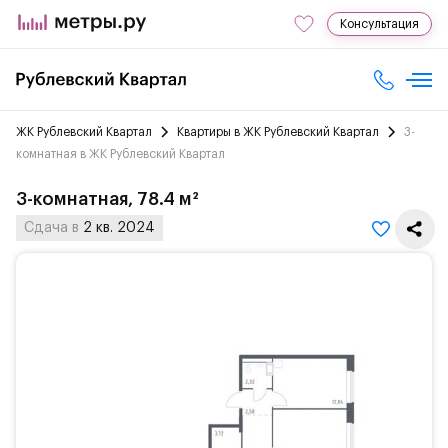
Консультация
ЖК Рублевский Квартал
Квартиры в ЖК Рублевский Квартал
3-
комнатная в ЖК Рублевский Квартал
3-комнатная, 78.4 м²
Сдача в
2 кв. 2024