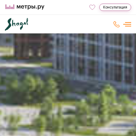
Консультация