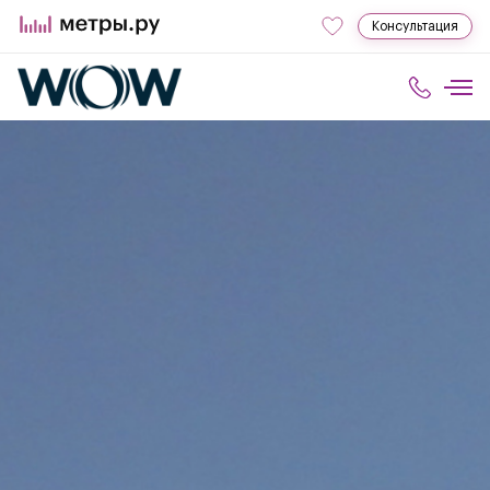
Консультация