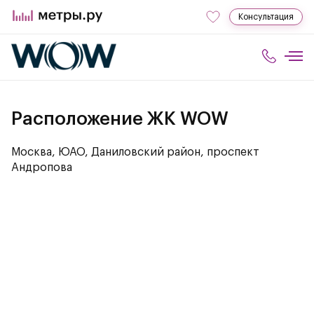
Консультация
Расположение ЖК WOW
Москва, ЮАО, Даниловский район, проспект
Андропова