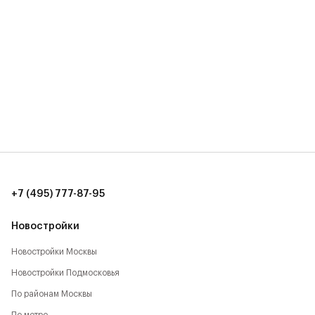
+7 (495) 777-87-95
Новостройки
Новостройки Москвы
Новостройки Подмосковья
По районам Москвы