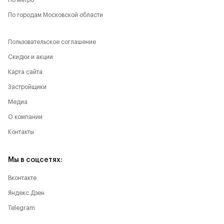
По метро
По городам Московской области
Пользовательское соглашение
Скидки и акции
Карта сайта
Застройщики
Медиа
О компании
Контакты
Мы в соцсетях:
Вконтакте
Яндекс.Дзен
Telegram