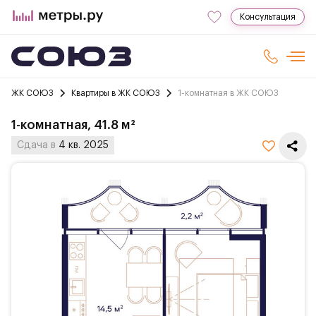
Консультация
ЖК СОЮЗ
Квартиры в ЖК СОЮЗ
1-комнатная в ЖК СОЮЗ
1-комнатная, 41.8 м²
Сдача в
4 кв. 2025