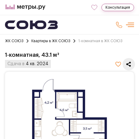
Консультация
ЖК СОЮЗ
Квартиры в ЖК СОЮЗ
1-комнатная в ЖК СОЮЗ
1-комнатная, 43.1 м²
Сдача в
4 кв. 2024