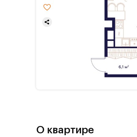
О квартире