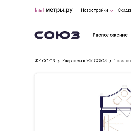
Новостройки
Скидк
Расположение
ЖК СОЮЗ
Квартиры в ЖК СОЮЗ
1-комна