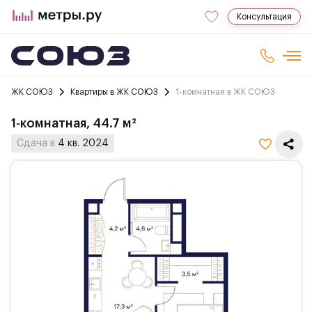
Консультация
ЖК СОЮЗ
Квартиры в ЖК СОЮЗ
1-комнатная в ЖК СОЮЗ
1-комнатная, 44.7 м²
Сдача в
4 кв. 2024