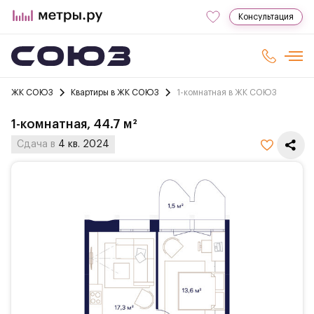
Консультация
ЖК СОЮЗ
Квартиры в ЖК СОЮЗ
1-комнатная в ЖК СОЮЗ
1-комнатная, 44.7 м²
Сдача в
4 кв. 2024